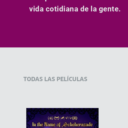
vida cotidiana de la gente.
TODAS LAS PELÍCULAS