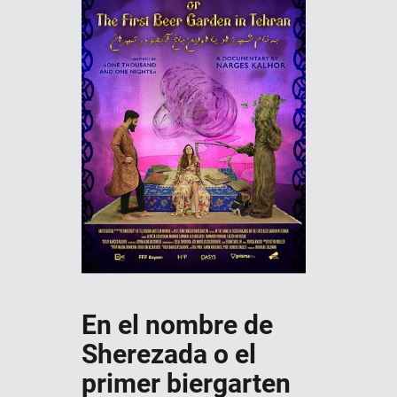
En el nombre de
Sherezada o el
primer biergarten