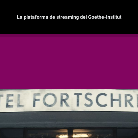
La plataforma de streaming del Goethe-Institut