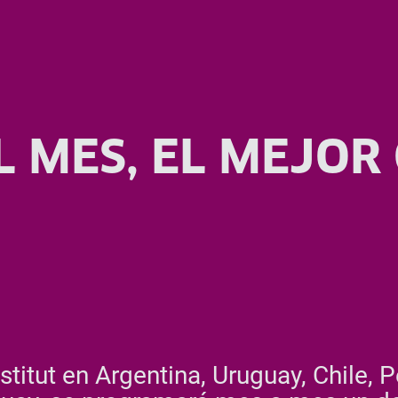
L MES, EL MEJOR 
stitut en Argentina, Uruguay, Chile, 