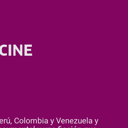
CINE
Perú, Colombia y Venezuela y