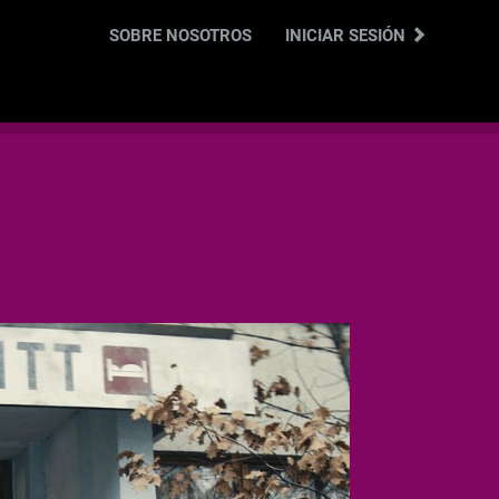
SOBRE NOSOTROS
INICIAR SESIÓN