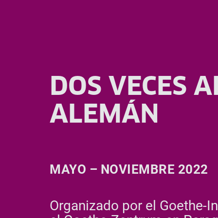
DOS VECES A
ALEMÁN
MAYO – NOVIEMBRE 2022
Organizado por el Goethe-In