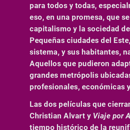
para todos y todas, especia
eso, en una promesa, que se 
capitalismo y la sociedad d
Pequeñas ciudades del Este,
sistema, y sus habitantes, n
Aquellos que pudieron adapta
grandes metrópolis ubicada
profesionales, económicas y
Las dos películas que cierra
Christian Alvart y
Viaje por 
tiempo histórico de la reunif