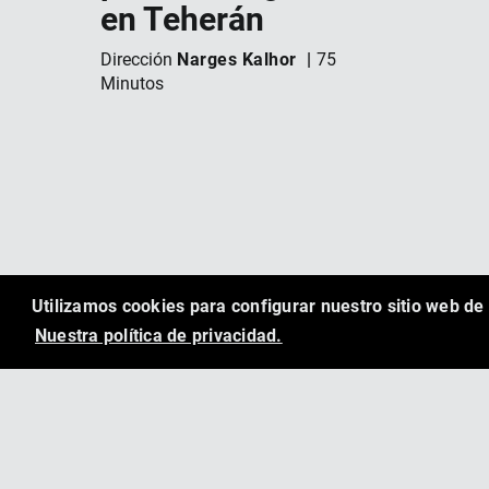
en Teherán
Narges Kalhor
Dirección
75
Minutos
Utilizamos cookies para configurar nuestro sitio web d
Nuestra política de privacidad.